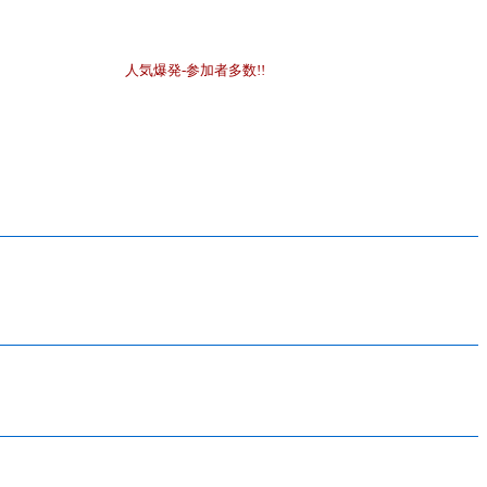
人気爆発-参加者多数!!